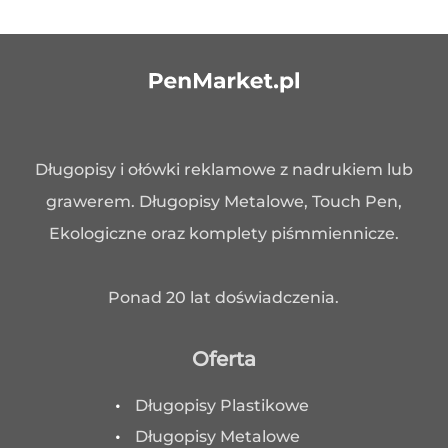
Długopisy i ołówki reklamowe z nadrukiem lub
grawerem. Długopisy Metalowe, Touch Pen,
Ekologiczne oraz komplety piśmmiennicze.
Ponad 20 lat doświadczenia.
Oferta
Długopisy Plastikowe
Długopisy Metalowe