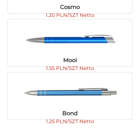
Cosmo
1.20 PLN/SZT Netto
Mooi
1.55 PLN/SZT Netto
Bond
1.25 PLN/SZT Netto