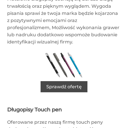
trwałością oraz pięknym wyglądem. Wygoda
pisania sprawi że twoja marka będzie kojarzona
z pozytywnymi emocjami oraz
profesjonalizmem, Możliwość wykonania grawer
lub nadruku dodatkowo wspomoże budowanie
identyfikacji wizualnej firmy.
Sprawdź ofertę
Długopisy Touch pen
Oferowane przez naszą firmę touch peny