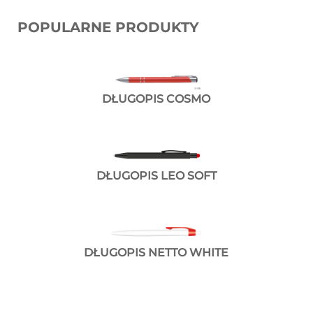
POPULARNE PRODUKTY
DŁUGOPIS COSMO
DŁUGOPIS LEO SOFT
DŁUGOPIS NETTO WHITE