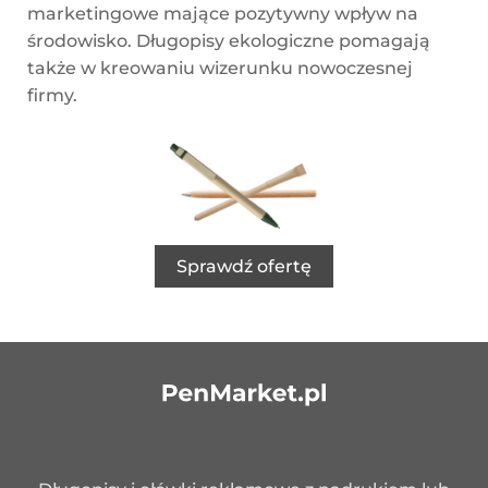
marketingowe mające pozytywny wpływ na
środowisko. Długopisy ekologiczne pomagają
także w kreowaniu wizerunku nowoczesnej
firmy.
Sprawdź ofertę