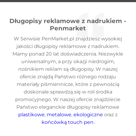
Długopisy reklamowe z nadrukiem -
Penmarket
W Serwisie PenMarket.pl znajdziesz wysokiej
jakości długopisy reklamowe z nadrukiem.
Mamy ponad 20 lat doświadczenia. Niezwykle
uniwersalnym, a przy okazji niedrogim,
nośnikiem reklam są długopisy. W naszej
ofercie znajdą Państwo różnego rodzaju
materiały piśmiennicze, które z pewnością
doskonale sprawdzą się w roli środka
promocyjnego. W naszej ofercie znajdziecie
Państwo eleganckie długopisy reklamowe
plastikowe
,
metalowe
,
ekologiczne
oraz z
końcówką touch pen
.