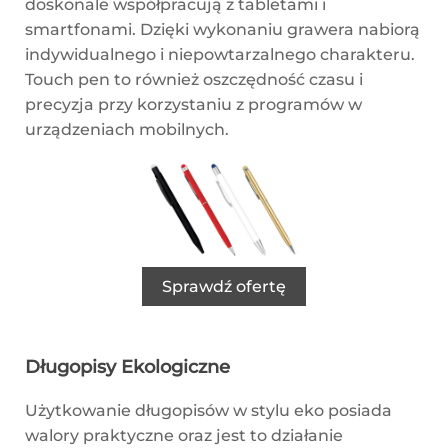
doskonale współpracują z tabletami i
smartfonami. Dzięki wykonaniu grawera nabiorą
indywidualnego i niepowtarzalnego charakteru.
Touch pen to również oszczędność czasu i
precyzja przy korzystaniu z programów w
urządzeniach mobilnych.
Sprawdź ofertę
Długopisy Ekologiczne
Użytkowanie długopisów w stylu eko posiada
walory praktyczne oraz jest to działanie