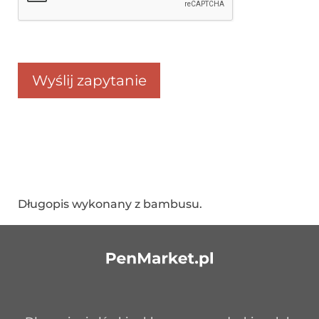
Długopis wykonany z bambusu.