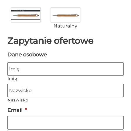
Naturalny
Zapytanie ofertowe
Dane osobowe
Imię
Nazwisko
Email
*