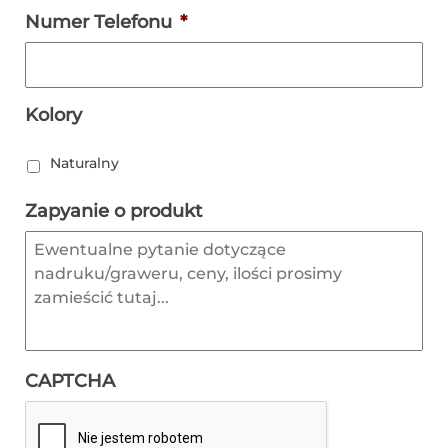
Numer Telefonu
*
Kolory
Naturalny
Zapyanie o produkt
CAPTCHA