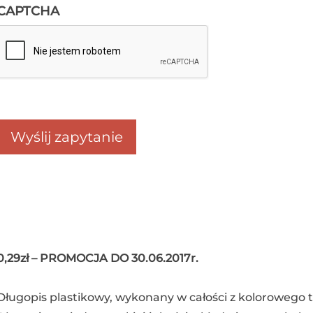
CAPTCHA
0,29zł – PROMOCJA DO 30.06.2017r.
Długopis plastikowy, wykonany w całości z kolorowego 