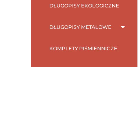
DŁUGOPISY EKOLOGICZNE
DŁUGOPISY METALOWE
KOMPLETY PIŚMIENNICZE