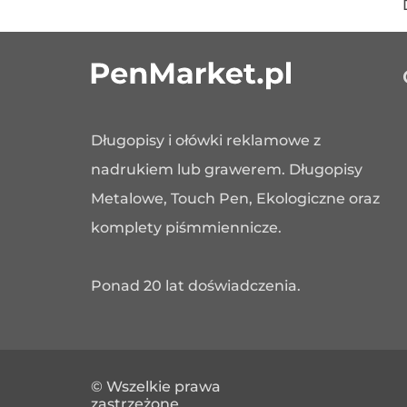
Długopisy i ołówki reklamowe z
nadrukiem lub grawerem. Długopisy
Metalowe, Touch Pen, Ekologiczne oraz
komplety piśmmiennicze.
Ponad 20 lat doświadczenia.
© Wszelkie prawa
zastrzeżone