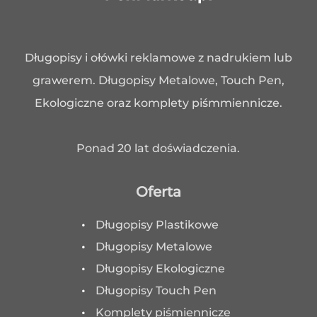
Długopisy i ołówki reklamowe z nadrukiem lub
grawerem. Długopisy Metalowe, Touch Pen,
Ekologiczne oraz komplety piśmmiennicze.
Ponad 20 lat doświadczenia.
Oferta
Długopisy Plastikowe
Długopisy Metalowe
Długopisy Ekologiczne
Długopisy Touch Pen
Komplety piśmiennicze