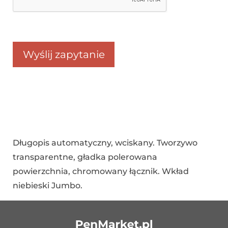
Długopis automatyczny, wciskany. Tworzywo
transparentne, gładka polerowana
powierzchnia, chromowany łącznik. Wkład
niebieski Jumbo.