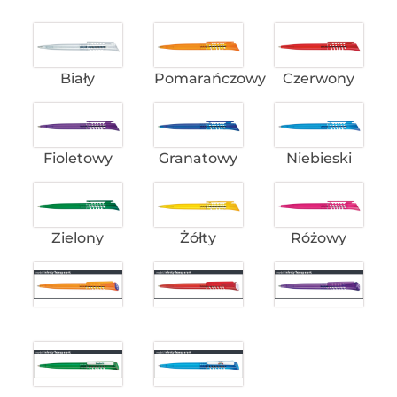
Biały
Pomarańczowy
Czerwony
Fioletowy
Granatowy
Niebieski
Zielony
Żółty
Różowy