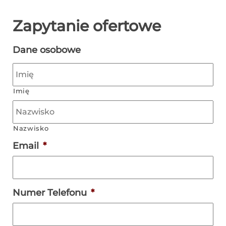
Zapytanie ofertowe
Dane osobowe
Imię
Nazwisko
Email
*
Numer Telefonu
*