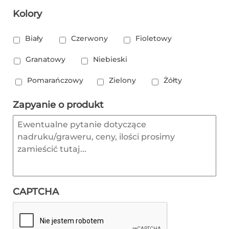
Kolory
Biały
Czerwony
Fioletowy
Granatowy
Niebieski
Pomarańczowy
Zielony
Żółty
Zapyanie o produkt
CAPTCHA