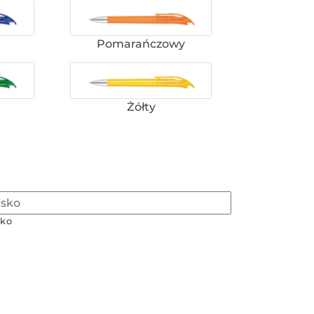
Pomarańczowy
Żółty
ko