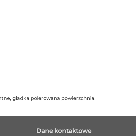
ntne, gładka polerowana powierzchnia.
Dane kontaktowe