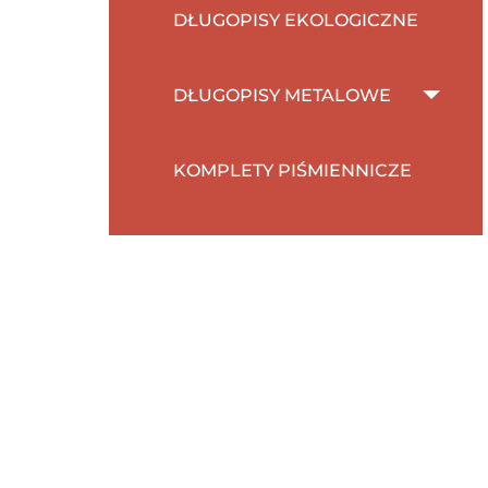
DŁUGOPISY EKOLOGICZNE
DŁUGOPISY METALOWE
KOMPLETY PIŚMIENNICZE