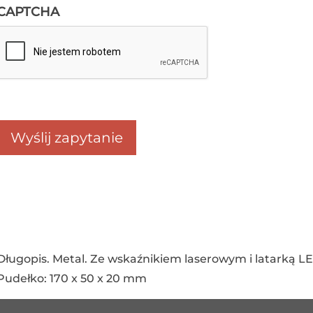
CAPTCHA
Długopis. Metal. Ze wskaźnikiem laserowym i latarką LE
Pudełko: 170 x 50 x 20 mm