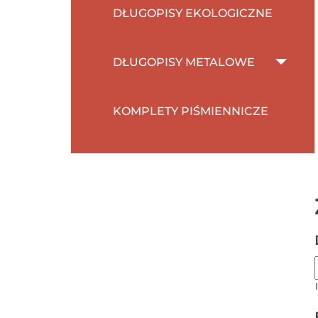
DŁUGOPISY EKOLOGICZNE
DŁUGOPISY METALOWE
KOMPLETY PIŚMIENNICZE