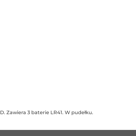
D. Zawiera 3 baterie LR41. W pudełku.