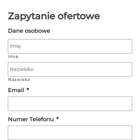
Zapytanie ofertowe
Dane osobowe
Imię
Nazwisko
Email
*
Numer Telefonu
*