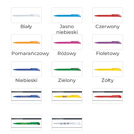
Biały
Jasno
Czerwony
niebieski
Pomarańczowy
Różowy
Fioletowy
Niebieski
Zielony
Żółty