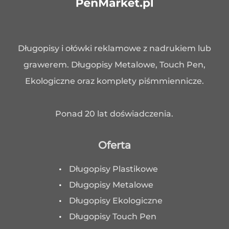
Długopisy i ołówki reklamowe z nadrukiem lub
grawerem. Długopisy Metalowe, Touch Pen,
Ekologiczne oraz komplety piśmmiennicze.
Ponad 20 lat doświadczenia.
Oferta
Długopisy Plastikowe
Długopisy Metalowe
Długopisy Ekologiczne
Długopisy Touch Pen