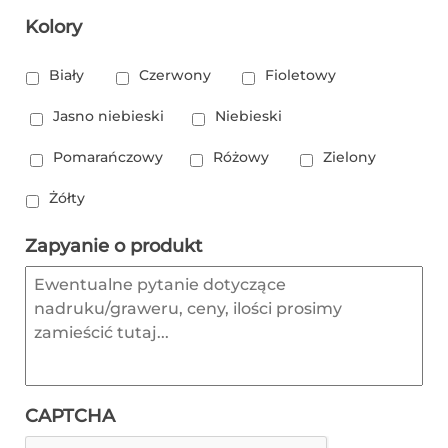
Kolory
Biały
Czerwony
Fioletowy
Jasno niebieski
Niebieski
Pomarańczowy
Różowy
Zielony
Żółty
Zapyanie o produkt
CAPTCHA