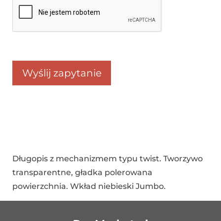
Długopis z mechanizmem typu twist. Tworzywo
transparentne, gładka polerowana
powierzchnia. Wkład niebieski Jumbo.